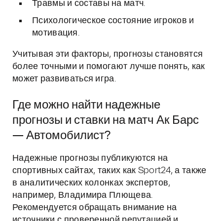
Травмы и составы на матч.
Психологическое состояние игроков и
мотивация.
Учитывая эти факторы, прогнозы становятся
более точными и помогают лучше понять, как
может развиваться игра.
Где можно найти надежные
прогнозы и ставки на матч Ак Барс
— Автомобилист?
Надежные прогнозы публикуются на
спортивных сайтах, таких как Sport24, а также
в аналитических колонках экспертов,
например, Владимира Плющева.
Рекомендуется обращать внимание на
источники с проверенной репутацией и