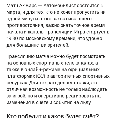
Матч Ак Барс — Автомобилист состоится 5
марта, и для тех, кто не хочет пропустить ни
одной минуты этого захватывающего
противостояния, важно знать точное время
начала и каналы трансляции. Игра стартует в
19:30 по московскому времени, что удобно
для большинства зрителей.
Трансляцию матча можно будет посмотреть
на основных спортивных телеканалах, а
также в онлайн-режиме на официальных
платформах КХЛ и авторитетных спортивных
ресурсах. Для тех, кто делает ставки, это
отличная возможность не только наблюдать
за игрой, но и оперативно реагировать на
изменения в счёте и события на льду.
Кто победит и каков будет счёт?