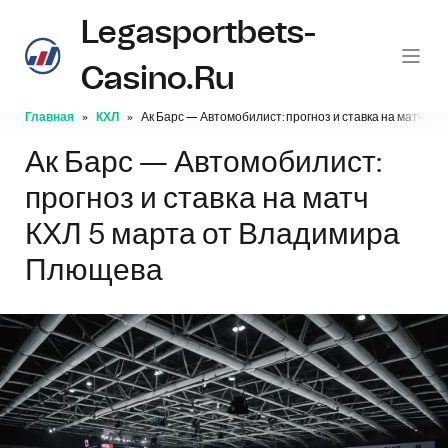
Legasportbets-
Casino.ru
Главная
КХЛ
Ак Барс — Автомобилист: прогноз и ставка на матч К
Ак Барс — Автомобилист:
прогноз и ставка на матч
КХЛ 5 марта от Владимира
Плющева