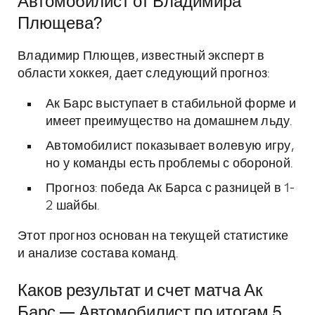
Автомобилист от Владимира
Плющева?
Владимир Плющев, известный эксперт в
области хоккея, дает следующий прогноз:
Ак Барс выступает в стабильной форме и
имеет преимущество на домашнем льду.
Автомобилист показывает волевую игру,
но у команды есть проблемы с обороной.
Прогноз: победа Ак Барса с разницей в 1-
2 шайбы.
Этот прогноз основан на текущей статистике
и анализе состава команд.
Каков результат и счет матча Ак
Барс — Автомобилист по итогам 5