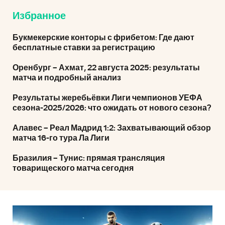
Избранное
Букмекерские конторы с фрибетом: Где дают
бесплатные ставки за регистрацию
Оренбург – Ахмат, 22 августа 2025: результаты
матча и подробный анализ
Результаты жеребьёвки Лиги чемпионов УЕФА
сезона-2025/2026: что ожидать от нового сезона?
Алавес – Реал Мадрид 1:2: Захватывающий обзор
матча 16-го тура Ла Лиги
Бразилия – Тунис: прямая трансляция
товарищеского матча сегодня