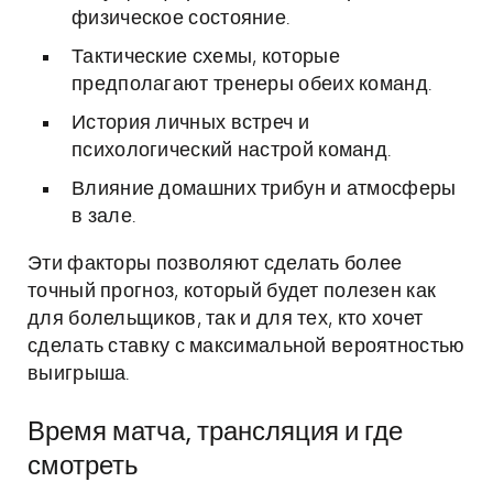
физическое состояние.
Тактические схемы, которые
предполагают тренеры обеих команд.
История личных встреч и
психологический настрой команд.
Влияние домашних трибун и атмосферы
в зале.
Эти факторы позволяют сделать более
точный прогноз, который будет полезен как
для болельщиков, так и для тех, кто хочет
сделать ставку с максимальной вероятностью
выигрыша.
Время матча, трансляция и где
смотреть