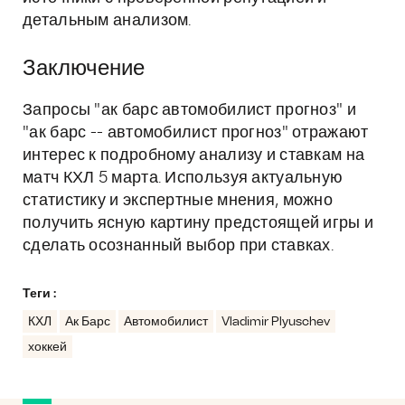
детальным анализом.
Заключение
Запросы "ак барс автомобилист прогноз" и
"ак барс -- автомобилист прогноз" отражают
интерес к подробному анализу и ставкам на
матч КХЛ 5 марта. Используя актуальную
статистику и экспертные мнения, можно
получить ясную картину предстоящей игры и
сделать осознанный выбор при ставках.
Теги :
КХЛ
Ак Барс
Автомобилист
Vladimir Plyuschev
хоккей