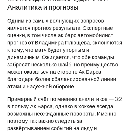
Аналитика и прогнозы
Одним из самых волнующих вопросов
является прогноз результата. Экспертные
оценки, в том числе ак барс автомобилист
прогноз от Владимира Плющева, склоняются
к тому, что матч будет упорным и
динамичным. Ожидается, что обе команды
забросят несколько шайб, но преимущество
может оказаться на стороне Ак Барса
благодаря более сбалансированной линии
атаки и надёжной обороне.
Примерный счёт по мнению аналитиков — 3:2
в пользу Ак Барса, однако в хоккее всегда
возможны неожиданные повороты. Именно
поэтому так важно следить за
развёртыванием событий на льду и