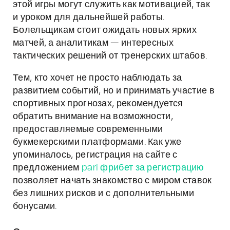
этой игры могут служить как мотивацией, так
и уроком для дальнейшей работы.
Болельщикам стоит ожидать новых ярких
матчей, а аналитикам — интересных
тактических решений от тренерских штабов.
Тем, кто хочет не просто наблюдать за
развитием событий, но и принимать участие в
спортивных прогнозах, рекомендуется
обратить внимание на возможности,
предоставляемые современными
букмекерскими платформами. Как уже
упоминалось, регистрация на сайте с
предложением
pari фрибет за регистрацию
позволяет начать знакомство с миром ставок
без лишних рисков и с дополнительными
бонусами.