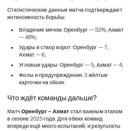
Статистические данные матча подтверждают
интенсивность борьбы:
Владение мячом: Оренбург — 52%, Ахмат
— 48%;
Удары в створ ворот: Оренбург — 7,
Ахмат — 6;
Угловые удары: Оренбург — 5, Ахмат — 4;
Фолы и предупреждения: 3 жёлтые
карточки на обоих.
Что ждёт команды дальше?
Матч
Оренбург – Ахмат
стал важным этапом
в сезоне 2025 года. Для обеих команд
впереди ещё много испытаний, и результаты