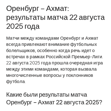
Оренбург – Ахмат:
результаты матча 22 августа
2025 года
Матчи между командами Оренбург и Ахмат
всегда привлекают внимание футбольных
болельщиков, особенно когда речь идет о
встречах в рамках Российской Премьер-Лиги.
22 августа 2025 года прошла очередная игра
между этими командами, которая вызвала
многочисленные вопросы у поклонников
футбола.
Какие были результаты матча
Оренбург – Ахмат 22 августа 2025?