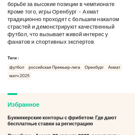
борьбе за высокие позиции в чемпионате.
Кроме того, игры Оренбург – Ахмат
традиционно проходят с большим накалом
страстей и демонстрируют качественный
футбол, что вызывает живой интерес у
фанатов и спортивных экспертов.
Теги :
футбол
российская Премьер-лига
Оренбург
Ахмат
матч 2025
Избранное
Букмекерские конторы с фрибетом: Где дают
бесплатные ставки за регистрацию