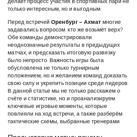
делает процесс участия в спортивных пари не
только интересным, но и выгодным.
Перед встречей
Оренбург – Ахмат
многие
задавались вопросом: кто же возьмёт верх?
Обе команды демонстрировали
неоднозначные результаты в предыдущих
матчах, и предсказать итоговую развязку
было непросто. Важность игры была
обусловлена не только турнирным
положением, но и желанием команд доказать
свою силу и укрепить позиции среди лидеров.
В данной статье мы не только расскажем о
счёте и статистике, но и проанализируем
ключевые игровые моменты, которые
повлияли на ход встречи, а также разберём
тактические схемы, выбранные тренерами.