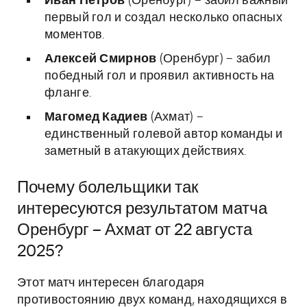
Иван Петров
(Оренбург) – забил важный
первый гол и создал несколько опасных
моментов.
Алексей Смирнов
(Оренбург) – забил
победный гол и проявил активность на
фланге.
Магомед Кадиев
(Ахмат) –
единственный голевой автор команды и
заметный в атакующих действиях.
Почему болельщики так
интересуются результатом матча
Оренбург – Ахмат от 22 августа
2025?
Этот матч интересен благодаря
противостоянию двух команд, находящихся в