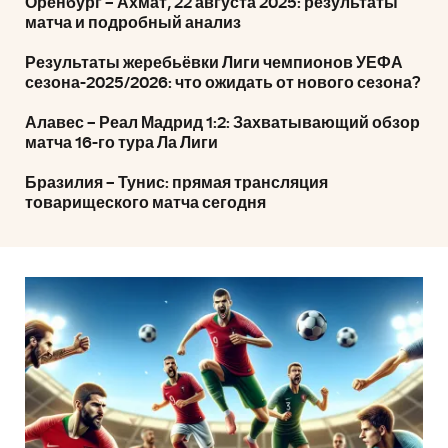
Оренбург – Ахмат, 22 августа 2025: результаты
матча и подробный анализ
Результаты жеребьёвки Лиги чемпионов УЕФА
сезона-2025/2026: что ожидать от нового сезона?
Алавес – Реал Мадрид 1:2: Захватывающий обзор
матча 16-го тура Ла Лиги
Бразилия – Тунис: прямая трансляция
товарищеского матча сегодня