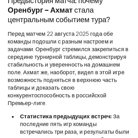
Предыстория матча: почему
Оренбург – Ахмат
стала
центральным событием тура?
Перед матчем 22 августа 2025 года обе
команды подошли с разным настроем и
задачами. Оренбург стремился закрепиться в
середине турнирной таблицы, демонстрируя
стабильность и уверенность на домашнем
поле. Ахмат же, наоборот, видел в этой игре
возможность подняться в верхнюю часть
таблицы и доказать свою
конкурентоспособность в российской
Премьер-лиге.
Статистика предыдущих встреч:
За
последние пять игр команды
встречались три раза, и результаты были