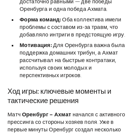
достаточно равными — две победы
Оренбурга и одна победа Ахмата.
Форма команд:
Оба коллектива имели
проблемы с составом из-за травм, что
добавляло интриги в предстоящую игру.
Мотивация:
Для Оренбурга важна была
поддержка домашних трибун, а Ахмат
рассчитывал на быстрые контратаки,
используя своих молодых и
перспективных игроков.
Ход игры: ключевые моменты и
тактические решения
Матч
Оренбург – Ахмат
начался с активного
прессинга со стороны хозяев поля. Уже в
первые минуты Оренбург создал несколько