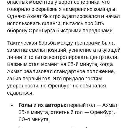
опасных моментов у ворот соперника, что
говорило о серьёзных намерениях команды.
Однако Ахмат быстро адаптировался и начал
использовать фланги, пытаясь пробить
оборону Оренбурга быстрыми передачами.
Тактическая борьба между тренерами была
заметна: смены позиций, усиление атакующей
линии и попытки контролировать центр поля.
Важным стал момент на 35-й минуте, когда
Ахмат реализовал стандартное положение,
забив первый гол. Это придало гостям
уверенности, но Оренбург не собирался
сдаваться.
Голы и их авторы:
первый гол — Ахмат,
35-я минута; ответный гол — Оренбург,
60-я минута;