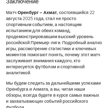
Заключение
Матч
Оренбург – Ахмат
, состоявшийся 22
августа 2025 года, стал не просто
спортивным событием, а настоящим
испытанием для обеих команд,
продемонстрировавшим высокий уровень
российской Премьер-лиги. Подробный анализ
игры, рассмотрение статистики и ключевых
моментов помогают понять, почему этот матч
заслуживает внимания каждого, кто
интересуется футболом и спортивной
аналитикой.
Мы будем следить за дальнейшими успехами
Оренбурга и Ахмата, а вы, читая наши
обзоры, всегда будете в курсе самых важных
и захватывающих событий российского
футбола.