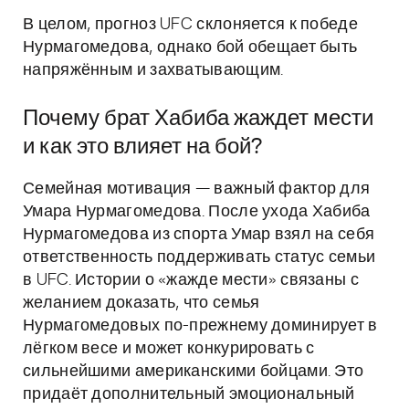
В целом, прогноз UFC склоняется к победе
Нурмагомедова, однако бой обещает быть
напряжённым и захватывающим.
Почему брат Хабиба жаждет мести
и как это влияет на бой?
Семейная мотивация — важный фактор для
Умара Нурмагомедова. После ухода Хабиба
Нурмагомедова из спорта Умар взял на себя
ответственность поддерживать статус семьи
в UFC. Истории о «жажде мести» связаны с
желанием доказать, что семья
Нурмагомедовых по-прежнему доминирует в
лёгком весе и может конкурировать с
сильнейшими американскими бойцами. Это
придаёт дополнительный эмоциональный