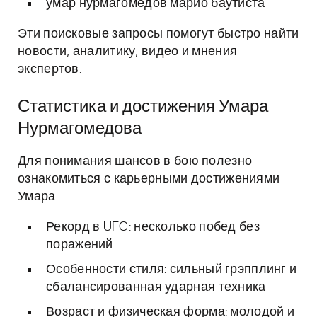
умар нурмагомедов марио баутиста
Эти поисковые запросы помогут быстро найти
новости, аналитику, видео и мнения
экспертов.
Статистика и достижения Умара
Нурмагомедова
Для понимания шансов в бою полезно
ознакомиться с карьерными достижениями
Умара:
Рекорд в UFC: несколько побед без
поражений
Особенности стиля: сильный грэпплинг и
сбалансированная ударная техника
Возраст и физическая форма: молодой и