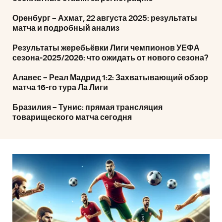
Оренбург – Ахмат, 22 августа 2025: результаты
матча и подробный анализ
Результаты жеребьёвки Лиги чемпионов УЕФА
сезона-2025/2026: что ожидать от нового сезона?
Алавес – Реал Мадрид 1:2: Захватывающий обзор
матча 16-го тура Ла Лиги
Бразилия – Тунис: прямая трансляция
товарищеского матча сегодня