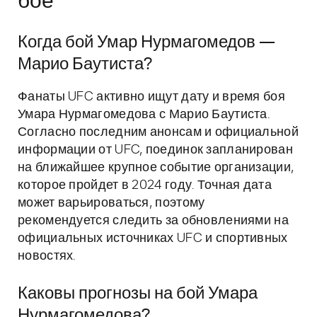
бое
Когда бой Умар Нурмагомедов —
Марио Баутиста?
Фанаты UFC активно ищут дату и время боя
Умара Нурмагомедова с Марио Баутиста.
Согласно последним анонсам и официальной
информации от UFC, поединок запланирован
на ближайшее крупное событие организации,
которое пройдет в 2024 году. Точная дата
может варьироваться, поэтому
рекомендуется следить за обновлениями на
официальных источниках UFC и спортивных
новостях.
Каковы прогнозы на бой Умара
Нурмагомедова?