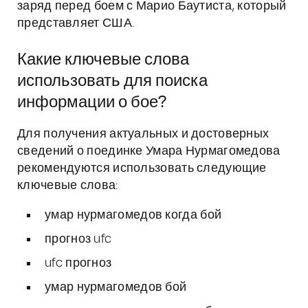
заряд перед боем с Марио Баутиста, который
представляет США.
Какие ключевые слова
использовать для поиска
информации о бое?
Для получения актуальных и достоверных
сведений о поединке Умара Нурмагомедова
рекомендуются использовать следующие
ключевые слова:
умар нурмагомедов когда бой
прогноз ufc
ufc прогноз
умар нурмагомедов бой