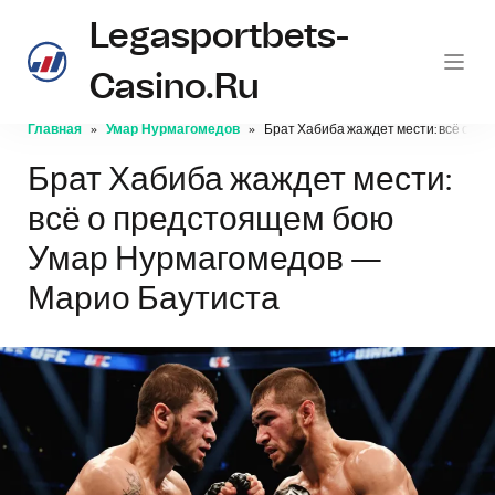
Legasportbets-
Casino.ru
Главная
Умар Нурмагомедов
Брат Хабиба жаждет мести: всё о п
Брат Хабиба жаждет мести:
всё о предстоящем бою
Умар Нурмагомедов —
Марио Баутиста