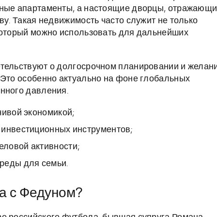
тные апартаменты, а настоящие дворцы, отражающ
ву. Такая недвижимость часто служит не только
 который можно использовать для дальнейших
етельствуют о долгосрочном планировании и желан
 Это особенно актуально на фоне глобальных
нного давления.
чивой экономикой;
 инвестиционных инструментов;
ловой активности;
реды для семьи.
на с Федуном?