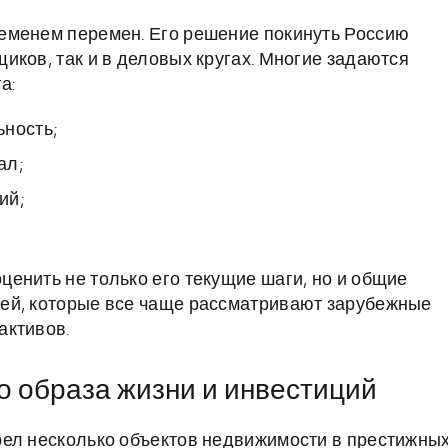
еменем перемен. Его решение покинуть Россию
иков, так и в деловых кругах. Многие задаются
а:
ьность;
ал;
ий;
енить не только его текущие шаги, но и общие
ей, которые все чаще рассматривают зарубежные
активов.
го образа жизни и инвестиций
рел несколько объектов недвижимости в престижны