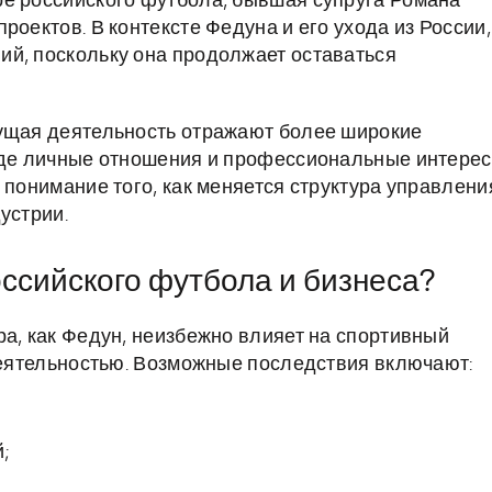
ре российского футбола, бывшая супруга Романа
роектов. В контексте Федуна и его ухода из России,
ий, поскольку она продолжает оставаться
кущая деятельность отражают более широкие
 где личные отношения и профессиональные интере
 понимание того, как меняется структура управлени
устрии.
оссийского футбола и бизнеса?
ра, как Федун, неизбежно влияет на спортивный
 деятельностью. Возможные последствия включают:
;