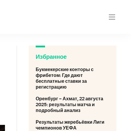
rtbets-casino.ru
Избранное
Букмекерские конторы с
фрибетом: Где дают
бесплатные ставки за
регистрацию
Оренбург – Ахмат, 22 августа
2025: результаты матча и
подробный анализ
Результаты жеребьёвки Лиги
чемпионов УЕФА