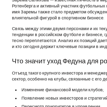
Зарема Салихова — известная личность в ми
Ротенберга и активный участник футбольных п
имя Заремы также стало предметом обсужден
влиятельной фигурой в спортивном бизнесе.
Связь между этими двумя персонами и их те
тенденции в российском футболе и бизнесе,
тесно переплетаются. Анализ их позиций дает
и кто сегодня держит ключевые позиции в инд
Что значит уход Федуна для р
Отъезд такого крупного инвестора и менедже
сектор, особенно на клубы, связанные с его
Изменение финансовой модели клубов;
Появление новых инвесторов и стратегий
Пересмотр приоритетов в управлении;