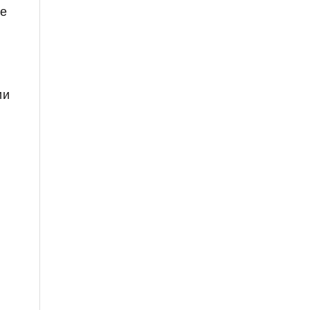
ие
ии