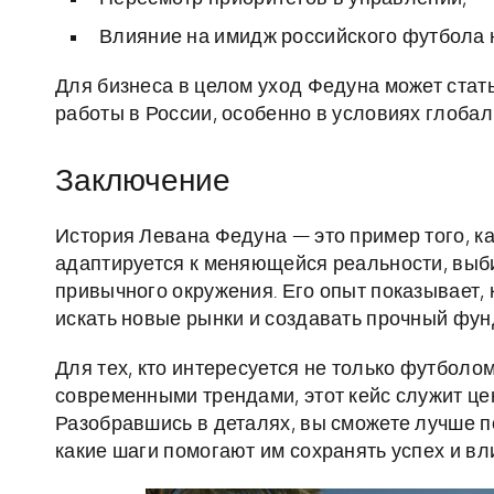
Влияние на имидж российского футбола 
Для бизнеса в целом уход Федуна может стат
работы в России, особенно в условиях глоба
Заключение
История Левана Федуна — это пример того, 
адаптируется к меняющейся реальности, выб
привычного окружения. Его опыт показывает, 
искать новые рынки и создавать прочный фун
Для тех, кто интересуется не только футболо
современными трендами, этот кейс служит це
Разобравшись в деталях, вы сможете лучше п
какие шаги помогают им сохранять успех и вл