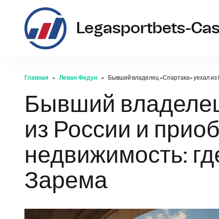
Legasportbets-Cas
Главная
Леван Федун
Бывший владелец «Спартака» уехал из 
Бывший владелец
из России и прио
недвижимость: гд
Зарема