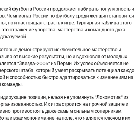
нский футбол в России продолжает набирать популярность и
ов. Чемпионат России по футболу среди женщин становится
ы, но и настоящая страсть к игре. Турнирная таблица этого
, это отражение упорства, мастерства и командного духа,
дсказуемой.
которые демонстрируют исключительное мастерство и
азывают высокие результаты, но и вдохновляют молодых
вляется "Звезда-2005" из Перми. Их успех объясняется не
енерского штаба, который умеет раскрывать потенциал каждо
ой и способностью быстро адаптироваться к изменениям на
й команды.
лидирующие позиции, нельзя не упомянуть "Локомотив" из
рганизованностью. Их игра строится на прочной защите и
тивно противостоять даже самым сильным соперникам.
ота и взаимопонимание на поле, что является ключом к их