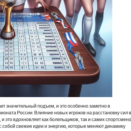
ет значительный подъем, и это особенно заметно в
ионата России. Влияние новых игроков на расстановку сил 
и это вдохновляет как болельщиков, так и самих спортсмено
 собой свежие идеи и энергию, которые меняют динамику