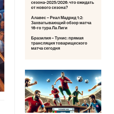
сезона-2025/2026: что ожидать
от нового сезона?
Алавес – Реал Мадрид 1:2:
Захватывающий обзор матча
16-го тура Ла Лиги
Бразилия – Тунис: прямая
трансляция товарищеского
матча сегодня