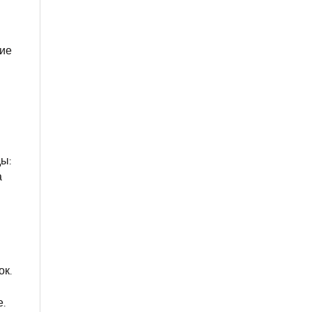
зие
ды:
а
ок.
е.