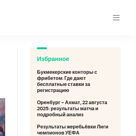
rtbets-casino.ru
Избранное
Букмекерские конторы с
фрибетом: Где дают
бесплатные ставки за
регистрацию
Оренбург – Ахмат, 22 августа
2025: результаты матча и
подробный анализ
Результаты жеребьёвки Лиги
чемпионов УЕФА