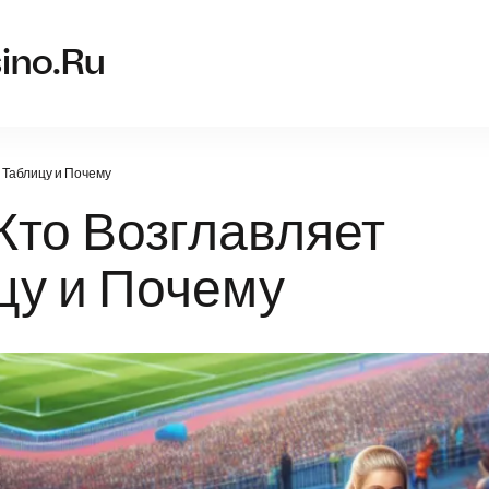
legaspo
ino.ru
 Таблицу и Почему
Кто Возглавляет
цу и Почему