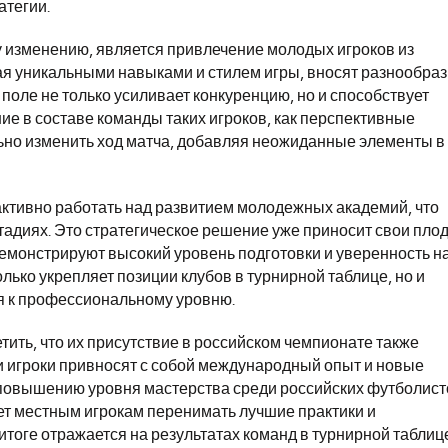
атегии.
 изменению, является привлечение молодых игроков из
ая уникальными навыками и стилем игры, вносят разнообра
 поле не только усиливает конкуренцию, но и способствует
е в составе команды таких игроков, как перспективные
но изменить ход матча, добавляя неожиданные элементы в
и активно работать над развитием молодежных академий, что
тадиях. Это стратегическое решение уже приносит свои пло
емонстрируют высокий уровень подготовки и уверенность н
лько укрепляет позиции клубов в турнирной таблице, но и
я к профессиональному уровню.
тить, что их присутствие в российском чемпионате также
ти игроки привносят с собой международный опыт и новые
и повышению уровня мастерства среди российских футболист
т местным игрокам перенимать лучшие практики и
 итоге отражается на результатах команд в турнирной таблиц