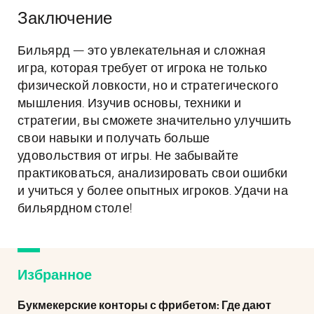
Заключение
Бильярд — это увлекательная и сложная
игра, которая требует от игрока не только
физической ловкости, но и стратегического
мышления. Изучив основы, техники и
стратегии, вы сможете значительно улучшить
свои навыки и получать больше
удовольствия от игры. Не забывайте
практиковаться, анализировать свои ошибки
и учиться у более опытных игроков. Удачи на
бильярдном столе!
Избранное
Букмекерские конторы с фрибетом: Где дают