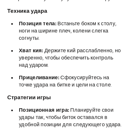
Техника удара
Позиция тела:
Встаньте боком к столу,
ноги на ширине плеч, колени слегка
согнуты.
Хват кия:
Держите кий расслабленно, но
уверенно, чтобы обеспечить контроль
над ударом.
Прицеливание:
Сфокусируйтесь на
точке удара на битке и цели на столе.
Стратегии игры
Позиционная игра:
Планируйте свои
удары так, чтобы биток оставался в
удобной позиции для следующего удара.