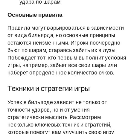
удара по шарам.
Основные правила
Правила могут варьироваться в зависимости
от вида бильярда, но основные принципы
остаются неизменными. Игроки поочередно
бьют по шарам, стараясь забить их в лузы.
Побеждает тот, кто первым выполнит условия
игры, например, забьет все свои шары или
наберет определенное количество очков.
Техники и стратегии игры
Успех в бильярде зависит не только от
точности ударов, но и от умения
стратегически мыслить. Рассмотрим
несколько ключевых техник и стратегий,
которые помогут вам улучшить свою игру.