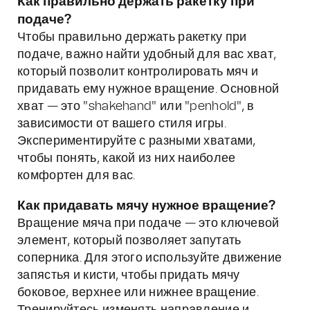
Как правильно держать ракетку при
подаче?
Чтобы правильно держать ракетку при
подаче, важно найти удобный для вас хват,
который позволит контролировать мяч и
придавать ему нужное вращение. Основной
хват — это "shakehand" или "penhold", в
зависимости от вашего стиля игры.
Экспериментируйте с разными хватами,
чтобы понять, какой из них наиболее
комфортен для вас.
Как придавать мячу нужное вращение?
Вращение мяча при подаче — это ключевой
элемент, который позволяет запутать
соперника. Для этого используйте движение
запястья и кисти, чтобы придать мячу
боковое, верхнее или нижнее вращение.