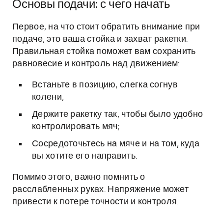
Основы подачи: с чего начать
Первое, на что стоит обратить внимание при
подаче, это ваша стойка и захват ракетки.
Правильная стойка поможет вам сохранить
равновесие и контроль над движением:
Встаньте в позицию, слегка согнув
колени;
Держите ракетку так, чтобы было удобно
контролировать мяч;
Сосредоточьтесь на мяче и на том, куда
вы хотите его направить.
Помимо этого, важно помнить о
расслабленных руках. Напряжение может
привести к потере точности и контроля.