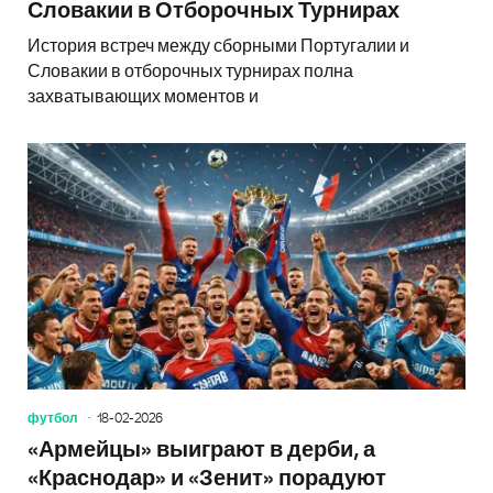
Словакии в Отборочных Турнирах
История встреч между сборными Португалии и
Словакии в отборочных турнирах полна
захватывающих моментов и
футбол
18-02-2026
«Армейцы» выиграют в дерби, а
«Краснодар» и «Зенит» порадуют