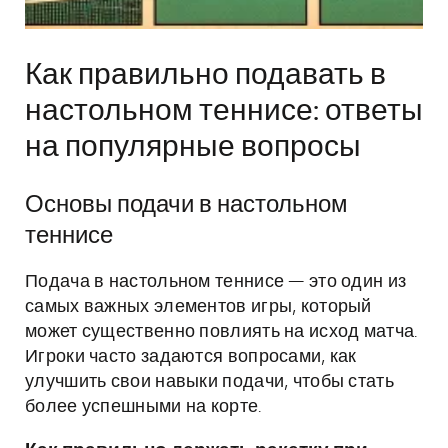
Как правильно подавать в
настольном теннисе: ответы
на популярные вопросы
Основы подачи в настольном
теннисе
Подача в настольном теннисе — это один из
самых важных элементов игры, который
может существенно повлиять на исход матча.
Игроки часто задаются вопросами, как
улучшить свои навыки подачи, чтобы стать
более успешными на корте.