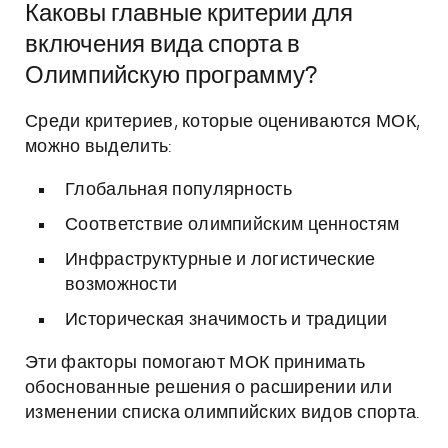
Каковы главные критерии для
включения вида спорта в
Олимпийскую программу?
Среди критериев, которые оцениваются МОК,
можно выделить:
Глобальная популярность
Соответствие олимпийским ценностям
Инфраструктурные и логистические
возможности
Историческая значимость и традиции
Эти факторы помогают МОК принимать
обоснованные решения о расширении или
изменении списка олимпийских видов спорта.