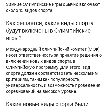
Зимние Олимпийские игры обычно включают
около 15 видов спорта.
Как решается, какие виды спорта
будут включены в Олимпийские
игры?
Международный олимпийский комитет (МОК)
несет ответственность за принятие решения о
включении новых видов спорта в
Олимпийскую программу. Для этого, вид
спорта должен соответствовать нескольким
критериям, таким как популярность,
универсальность, и возможность проведения
соревнований на высоком уровне.
Какие новые виды спорта были