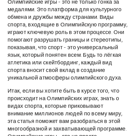
Олимпийские игры - это не только гонка за
медалями. Это платформа для культурного
обмена и дружбы между странами. Виды
спорта, входящие в Олимпийскую программу,
играют ключевую роль в этом процессе. Они
помогают разрушать границы и стереотипы,
показывая, что спорт - это универсальный
язык, который понятен всем. Будь то лёгкая
атлетика или скейтбординг, каждый вид
спорта вносит свой вклад в создание
уникальной атмосферы олимпийского духа.
Итак, если вы хотите быть в курсе того, что
происходит на Олимпийских играх, знать о
видах спорта, которые приковывают
внимание миллионов людей по всему миру,
эта статья поможет вам разобраться в этой
многообразной и захватывающей программе.