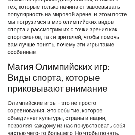
тех, которые только начинают завоевывать
популярность на мировой арене. В этом посте
мы погрузимся в мир олимпийских видов
спорта и рассмотрим их с точки зрения как
спортсменов, так и зрителей, чтобы помочь
вам лучше понять, почему эти игры такие
особенные.
Магия Олимпийских игр:
Виды спорта, которые
приковывают внимание
Олимпийские игры - это не просто
соревнования. Это событие, которое
объединяет культуры, страны и нации,
позволяя каждому из нас почувствовать себя
частью чего-то большего. Но чтобы понять,