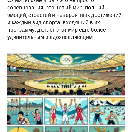
Олимпийские игры - это не просто
соревнования, это целый мир, полный
эмоций, страстей и невероятных достижений,
и каждый вид спорта, входящий в их
программу, делает этот мир ещё более
удивительным и вдохновляющим.