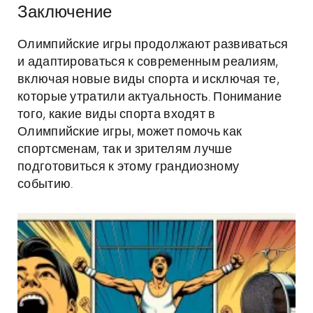
Заключение
Олимпийские игры продолжают развиваться
и адаптироваться к современным реалиям,
включая новые виды спорта и исключая те,
которые утратили актуальность. Понимание
того, какие виды спорта входят в
Олимпийские игры, может помочь как
спортсменам, так и зрителям лучше
подготовиться к этому грандиозному
событию.