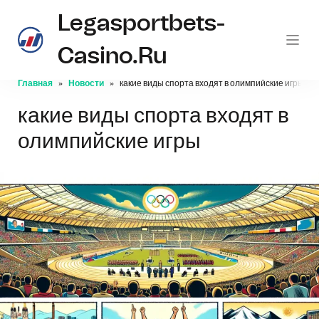
Legasportbets-
Casino.ru
Главная
Новости
какие виды спорта входят в олимпийские игры
какие виды спорта входят в
олимпийские игры