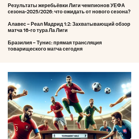
Результаты жеребьёвки Лиги чемпионов УЕФА
сезона-2025/2026: что ожидать от нового сезона?
Алавес – Реал Мадрид 1:2: Захватывающий обзор
матча 16-го тура Ла Лиги
Бразилия – Тунис: прямая трансляция
товарищеского матча сегодня