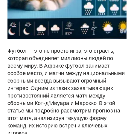
Футбол — это не просто игра, это страсть,
которая объединяет миллионы людей по
всему миру. В Африке футбол занимает
особое место, и матчи между национальными
сборными всегда вызывают огромный
интерес. Одним из таких захватывающих
противостояний является матч между
сборными Кот-д'Ивуара и Марокко. В этой
статье мы подробно рассмотрим прогноз на
этот матч, анализируя текущую форму
команд, их историю встреч и ключевых
игроков.