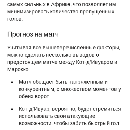
самых сильных в Африке, что позволяет им
минимизировать количество пропущенных
голов.
Прогноз на матч
Учитывая все вышеперечисленные факторы,
можно сделать несколько выводов о
предстоящем матче между Кот-д'Ивуаром и
Марокко.
Матч обещает быть напряженным и
конкурентным, с множеством моментов у
обеих ворот.
Кот-д'Ивуар, вероятно, будет стремиться
использовать свои атакующие
возможности, чтобы забить быстрый гол.